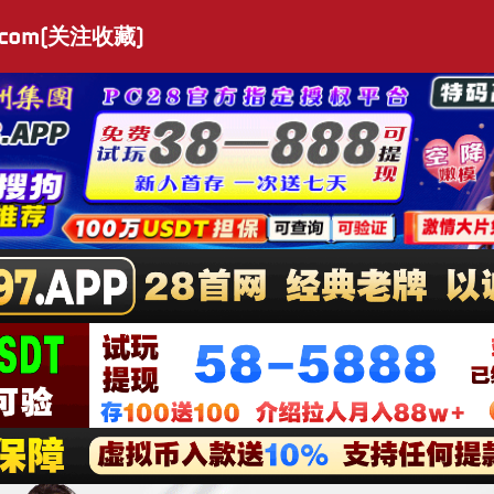
.com(关注收藏)